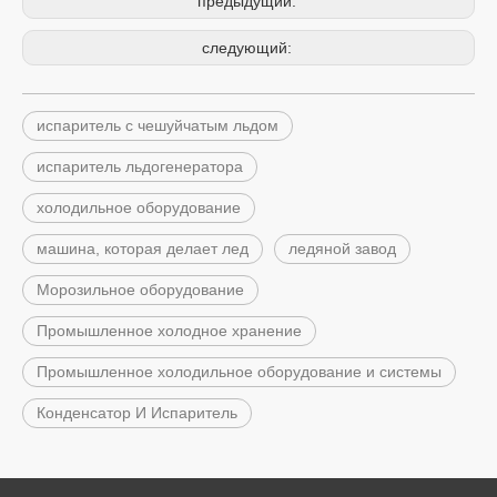
предыдущий:
следующий:
испаритель с чешуйчатым льдом
испаритель льдогенератора
холодильное оборудование
машина, которая делает лед
ледяной завод
Морозильное оборудование
Промышленное холодное хранение
Промышленное холодильное оборудование и системы
Конденсатор И Испаритель