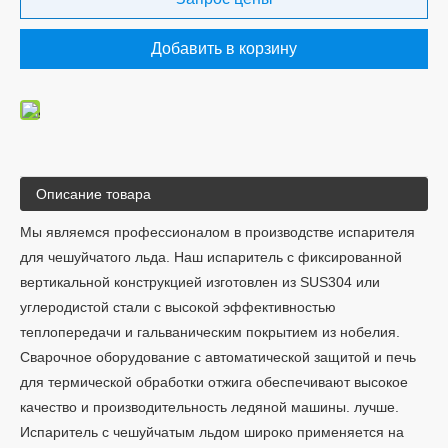
Добавить в корзину
Описание товара
Мы являемся профессионалом в производстве испарителя
для чешуйчатого льда. Наш испаритель с фиксированной
вертикальной конструкцией изготовлен из SUS304 или
углеродистой стали с высокой эффективностью
теплопередачи и гальваническим покрытием из нобелия.
Сварочное оборудование с автоматической защитой и печь
для термической обработки отжига обеспечивают высокое
качество и производительность ледяной машины. лучше.
Испаритель с чешуйчатым льдом широко применяется на